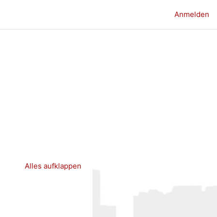
Anmelden
Alles aufklappen